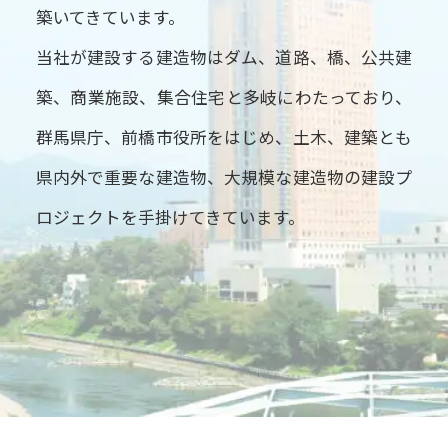
築いてきています。
当社が建設する建造物はダム、道路、橋、公共建
築、商業施設、集合住宅と多岐にわたっており、
群馬県庁、前橋市役所をはじめ、土木、建築とも
県内外で重要な建造物、大規模な建造物の建設プ
ロジェクトを手掛けてきています。