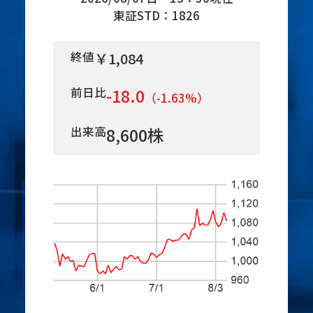
東証STD：1826
終値
￥1,084
前日比
-18.0
（-1.63%）
出来高
8,600株