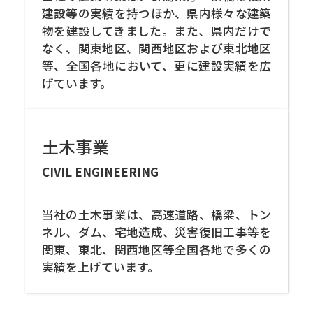
建設等の実績を持つほか、県内様々な建築
物を建設してきました。また、県内だけで
なく、関東地区、関西地区および東北地区
等、全国各地において、更に建設実績を広
げています。
土木事業
CIVIL ENGINEERING
当社の土木事業は、高速道路、橋梁、トン
ネル、ダム、宅地造成、災害復旧工事等を
関東、東北、関西地区等全国各地で多くの
実績を上げています。