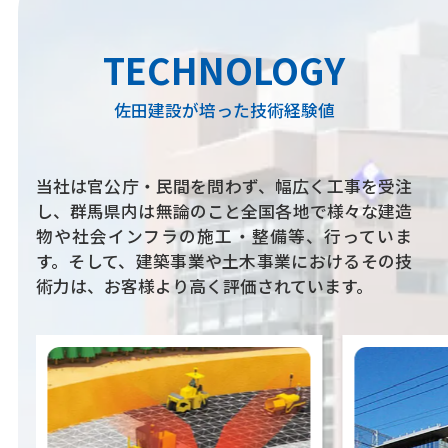
佐田建設が培った技術経験値
当社は官公庁・民間を問わず、幅広く工事を受注
し、群馬県内は無論のこと全国各地で様々な建造
物や社会インフラの施工・整備等、行っていま
す。そして、建築事業や土木事業におけるその技
術力は、お客様より高く評価されています。