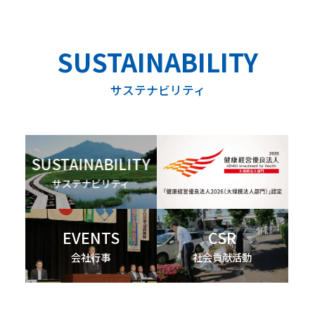
サステナビリティ
SUSTAINABILITY
サステナビリティ
EVENTS
CSR
会社行事
社会貢献活動