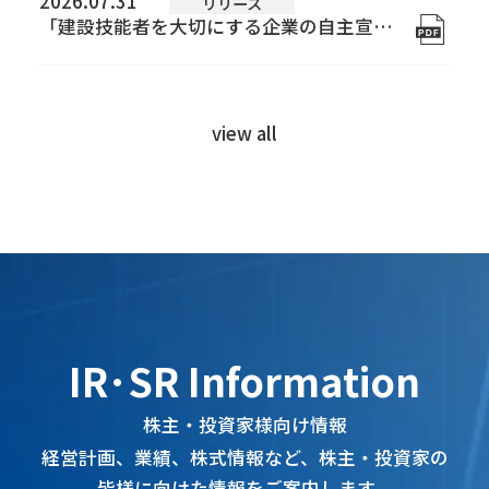
2026.07.31
リリース
「建設技能者を大切にする企業の自主宣言」についてを掲載しました
view all
株主・投資家様向け情報
経営計画、業績、株式情報など、株主・投資家の
皆様に向けた情報をご案内します。