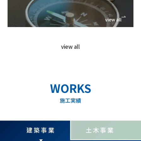
view all
view all
施工実績
建築事業
土木事業