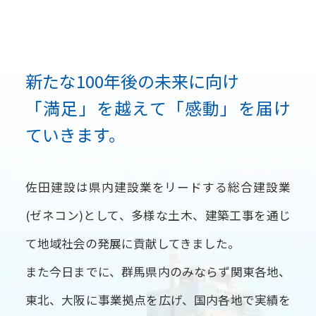
新たな100年後の未来に向け
「満足」を越えて「感動」を届け
ていきます。
佐田建設は県内建設業をリードする総合建設業
(ゼネコン)として、多様な土木、建築工事を通じ
て地域社会の発展に貢献してきました。
また今日までに、群馬県内のみならず関東各地、
東北、大阪に事業拠点を広げ、国内各地で実績を