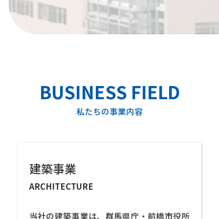
私たちの事業内容
建築事業
ARCHITECTURE
当社の建築事業は、群馬県庁・前橋市役所