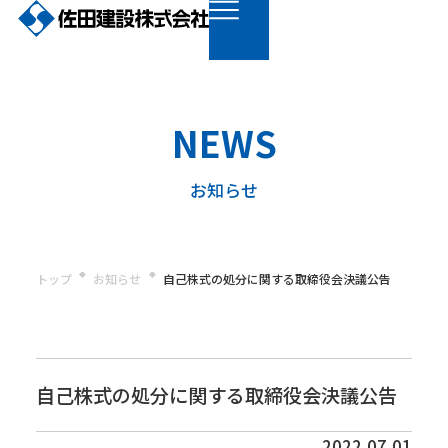
NEWS
お知らせ
トップ
お知らせ
自己株式の処分に関する取締役会決議公告
自己株式の処分に関する取締役会決議公告
会社情報
2022.07.01