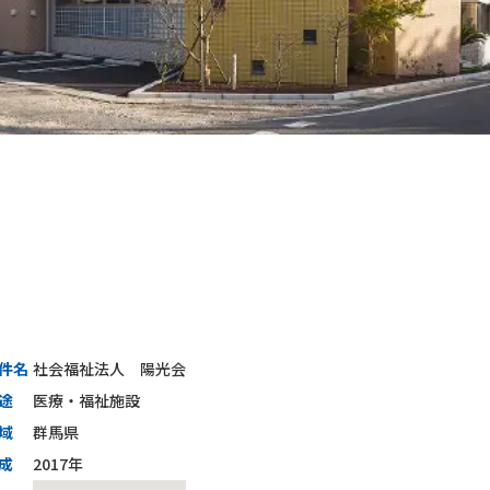
件名
社会福祉法人 陽光会
途
医療・福祉施設
域
群馬県
成
2017年