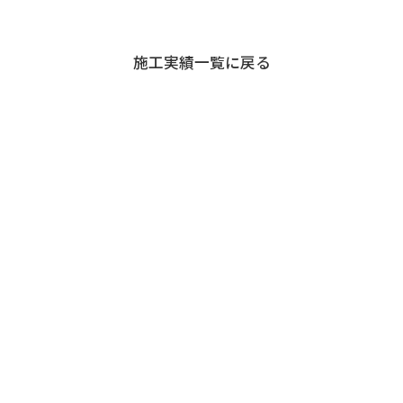
退職者の皆様へ
施工実績一覧に戻る
協力業者の皆様へ
お問い合わせ