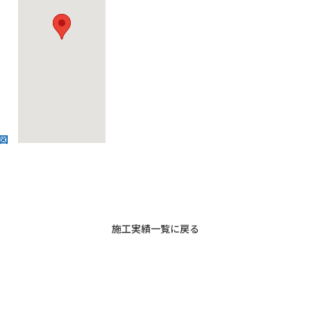
図
施工実績一覧に戻る