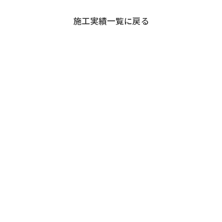
退職者の皆様へ
施工実績一覧に戻る
協力業者の皆様へ
お問い合わせ