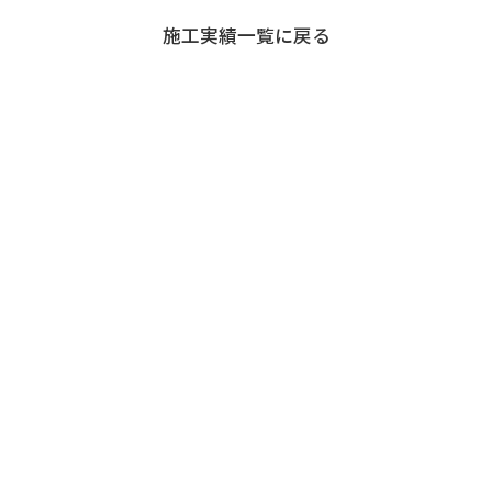
退職者の皆様へ
施工実績一覧に戻る
協力業者の皆様へ
お問い合わせ