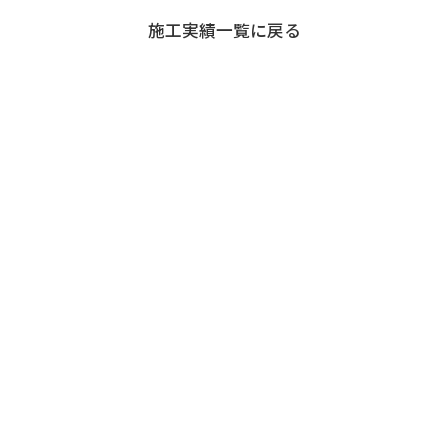
退職者の皆様へ
施工実績一覧に戻る
協力業者の皆様へ
お問い合わせ