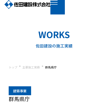
WORKS
佐田建設の施工実績
トップ
主要施工実績
群馬県庁
建築事業
群馬県庁