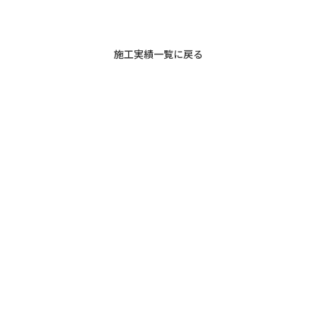
施工実績一覧に戻る